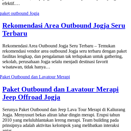
efektif.…
Rekomendasi Area Outbound Jogja Seru
Terbaru
Rekomendasi Area Outbound Jogja Seru Terbaru – Temukan
rekomendasi vendor area outbound Jogja seru terbaru dengan paket
fasilitas lengkap, dan pengalaman tak terlupakan untuk gathering,
sekolah, perusahaan Jogja selalu menjadi destinasi favorit
wisatawan, tidak hanya…
Paket Outbound dan Lavatour Merapi
Jeep Offroad Jogja
Serunya Paket Outbound dan Jeep Lava Tour Merapi di Kaliurang
Jogja. Menyusuri bekas aliran lahar dingin merapi. Erupsi tahun
2010 yang meluluhlantakan lereng merapi. Team building pada
prinsipnya adalah aktivitas kelompok yang melibatkan interaksi
antar…