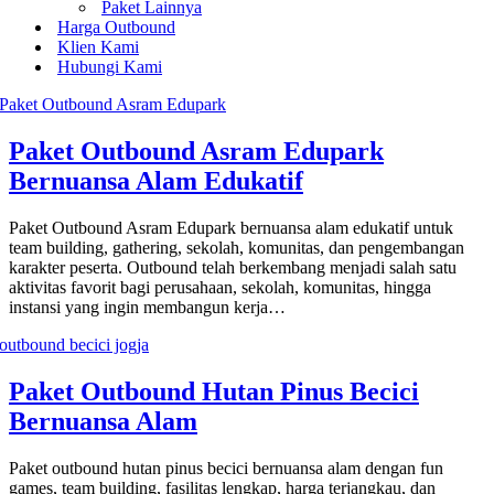
Paket Lainnya
Harga Outbound
Klien Kami
Hubungi Kami
Paket Outbound Asram Edupark
Bernuansa Alam Edukatif
Paket Outbound Asram Edupark bernuansa alam edukatif untuk
team building, gathering, sekolah, komunitas, dan pengembangan
karakter peserta. Outbound telah berkembang menjadi salah satu
aktivitas favorit bagi perusahaan, sekolah, komunitas, hingga
instansi yang ingin membangun kerja…
Paket Outbound Hutan Pinus Becici
Bernuansa Alam
Paket outbound hutan pinus becici bernuansa alam dengan fun
games, team building, fasilitas lengkap, harga terjangkau, dan