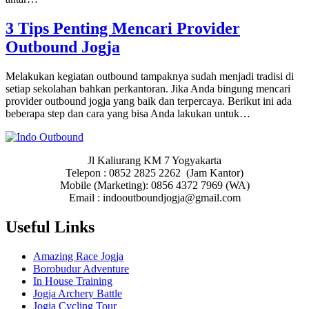
3 Tips Penting Mencari Provider
Outbound Jogja
Melakukan kegiatan outbound tampaknya sudah menjadi tradisi di
setiap sekolahan bahkan perkantoran. Jika Anda bingung mencari
provider outbound jogja yang baik dan terpercaya. Berikut ini ada
beberapa step dan cara yang bisa Anda lakukan untuk…
Jl Kaliurang KM 7 Yogyakarta
Telepon : 0852 2825 2262 (Jam Kantor)
Mobile (Marketing): 0856 4372 7969 (WA)
Email : indooutboundjogja@gmail.com
Useful Links
Amazing Race Jogja
Borobudur Adventure
In House Training
Jogja Archery Battle
Jogja Cycling Tour