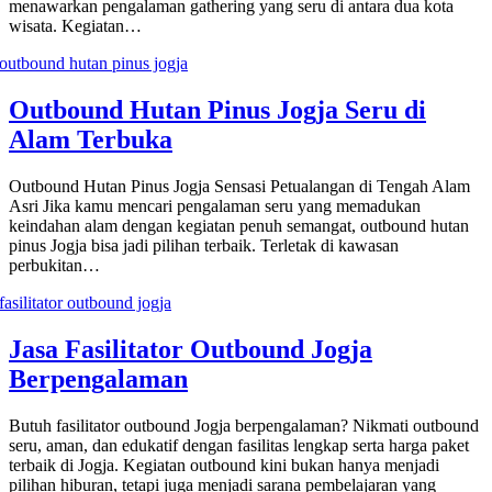
menawarkan pengalaman gathering yang seru di antara dua kota
wisata. Kegiatan…
Outbound Hutan Pinus Jogja Seru di
Alam Terbuka
Outbound Hutan Pinus Jogja Sensasi Petualangan di Tengah Alam
Asri Jika kamu mencari pengalaman seru yang memadukan
keindahan alam dengan kegiatan penuh semangat, outbound hutan
pinus Jogja bisa jadi pilihan terbaik. Terletak di kawasan
perbukitan…
Jasa Fasilitator Outbound Jogja
Berpengalaman
Butuh fasilitator outbound Jogja berpengalaman? Nikmati outbound
seru, aman, dan edukatif dengan fasilitas lengkap serta harga paket
terbaik di Jogja. Kegiatan outbound kini bukan hanya menjadi
pilihan hiburan, tetapi juga menjadi sarana pembelajaran yang