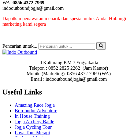
WA.
0856 4372 7969
indooutboundjogja@gmail.com
Dapatkan penawaran menarik dan spesial untuk Anda. Hubungi
marketing kami segera
Pencarian untuk...
Jl Kaliurang KM 7 Yogyakarta
Telepon : 0852 2825 2262 (Jam Kantor)
Mobile (Marketing): 0856 4372 7969 (WA)
Email : indooutboundjogja@gmail.com
Useful Links
Amazing Race Jogja
Borobudur Adventure
In House Training
Jogja Archery Battle
Jogja Cycling Tour
Lava Tour Merapi