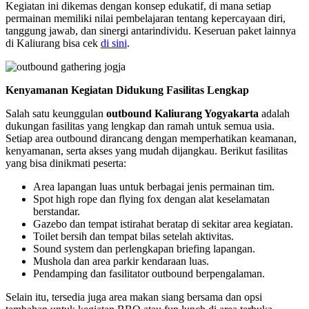
Kegiatan ini dikemas dengan konsep edukatif, di mana setiap
permainan memiliki nilai pembelajaran tentang kepercayaan diri,
tanggung jawab, dan sinergi antarindividu. Keseruan paket lainnya
di Kaliurang bisa cek
di sini
.
Kenyamanan Kegiatan Didukung Fasilitas Lengkap
Salah satu keunggulan
outbound Kaliurang Yogyakarta
adalah
dukungan fasilitas yang lengkap dan ramah untuk semua usia.
Setiap area outbound dirancang dengan memperhatikan keamanan,
kenyamanan, serta akses yang mudah dijangkau. Berikut fasilitas
yang bisa dinikmati peserta:
Area lapangan luas untuk berbagai jenis permainan tim.
Spot high rope dan flying fox dengan alat keselamatan
berstandar.
Gazebo dan tempat istirahat beratap di sekitar area kegiatan.
Toilet bersih dan tempat bilas setelah aktivitas.
Sound system dan perlengkapan briefing lapangan.
Mushola dan area parkir kendaraan luas.
Pendamping dan fasilitator outbound berpengalaman.
Selain itu, tersedia juga area makan siang bersama dan opsi