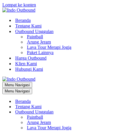
Lompat ke konten
Beranda
Tentang Kami
Outbound Unggulan
Paintball
Arung Jeram
Lava Tour Merapi Jogja
Paket Lainnya
Harga Outbound
Klien Kami
Hubungi Kami
Menu Navigasi
Menu Navigasi
Beranda
Tentang Kami
Outbound Unggulan
Paintball
Arung Jeram
Lava Tour Merapi Jogja