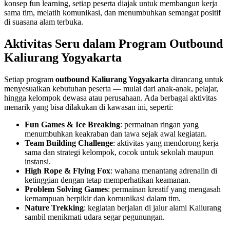
konsep fun learning, setiap peserta diajak untuk membangun kerja
sama tim, melatih komunikasi, dan menumbuhkan semangat positif
di suasana alam terbuka.
Aktivitas Seru dalam Program
Outbound
Kaliurang Yogyakarta
Setiap program
outbound Kaliurang Yogyakarta
dirancang untuk
menyesuaikan kebutuhan peserta — mulai dari anak-anak, pelajar,
hingga kelompok dewasa atau perusahaan. Ada berbagai aktivitas
menarik yang bisa dilakukan di kawasan ini, seperti:
Fun Games & Ice Breaking
: permainan ringan yang
menumbuhkan keakraban dan tawa sejak awal kegiatan.
Team Building Challenge
: aktivitas yang mendorong kerja
sama dan strategi kelompok, cocok untuk sekolah maupun
instansi.
High Rope & Flying Fox
: wahana menantang adrenalin di
ketinggian dengan tetap memperhatikan keamanan.
Problem Solving Games
: permainan kreatif yang mengasah
kemampuan berpikir dan komunikasi dalam tim.
Nature Trekking
: kegiatan berjalan di jalur alami Kaliurang
sambil menikmati udara segar pegunungan.