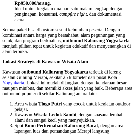
Rp950.000/orang
.
Ideal untuk kegiatan dua hari satu malam lengkap dengan
penginapan, konsumsi,
campfire night
, dan dokumentasi
acara.
Semua paket bisa dikustom sesuai kebutuhan peserta. Dengan
kombinasi antara harga yang bersahabat, alam pegunungan yang
sejuk, dan program berkualitas,
outbound Kaliurang Yogyakarta
menjadi pilihan tepat untuk kegiatan edukatif dan menyenangkan di
alam terbuka.
Lokasi Strategis di Kawasan Wisata Alam
Kawasan
outbound Kaliurang Yogyakarta
terletak di lereng
selatan Gunung Merapi, sekitar 25 kilometer dari pusat Kota
Yogyakarta
. Lokasi ini mudah dijangkau dengan kendaraan besar
maupun minibus, dan memiliki akses jalan yang baik. Beberapa area
outbound populer di sekitar Kaliurang antara lain:
Area wisata
Tlogo Putri
yang cocok untuk kegiatan outdoor
pelajar.
Kawasan
Wisata Ledok Sambi
, dengan suasana lembah
alami dan sungai kecil yang menyejukkan.
Spot
Bumi Perkemahan Kaliurang Barat
, dengan area
lapangan luas dan pemandangan Merapi langsung.