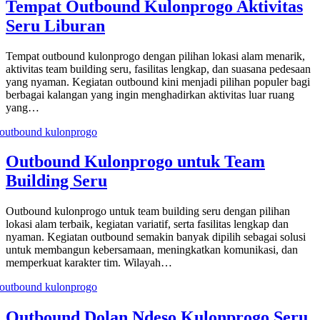
Tempat Outbound Kulonprogo Aktivitas
Seru Liburan
Tempat outbound kulonprogo dengan pilihan lokasi alam menarik,
aktivitas team building seru, fasilitas lengkap, dan suasana pedesaan
yang nyaman. Kegiatan outbound kini menjadi pilihan populer bagi
berbagai kalangan yang ingin menghadirkan aktivitas luar ruang
yang…
Outbound Kulonprogo untuk Team
Building Seru
Outbound kulonprogo untuk team building seru dengan pilihan
lokasi alam terbaik, kegiatan variatif, serta fasilitas lengkap dan
nyaman. Kegiatan outbound semakin banyak dipilih sebagai solusi
untuk membangun kebersamaan, meningkatkan komunikasi, dan
memperkuat karakter tim. Wilayah…
Outbound Dolan Ndeso Kulonprogo Seru