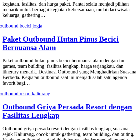
kegiatan, fasilitas, dan harga paket. Pantai selalu menjadi pilihan
menarik untuk berbagai kegiatan kebersamaan, mulai dari wisata
keluarga, gathering…
Paket Outbound Hutan Pinus Becici
Bernuansa Alam
Paket outbound hutan pinus becici bernuansa alam dengan fun
games, team building, fasilitas lengkap, harga terjangkau, dan
itinerary menarik. Destinasi Outbound yang Menghadirkan Suasana
Berbeda. Kegiatan outbound saat ini menjadi salah satu agenda
favorit bagi…
Outbound Griya Persada Resort dengan
Fasilitas Lengkap
Outbound griya persada resort dengan fasilitas lengkap, suasana
sejuk Kaliurang, cocok untuk gathering, team building, dan outing.
Kegiatan outbound saat ini tidak hanya sekadar menjadi agenda