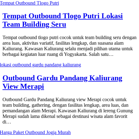
Tempat Outbound Tlogo Putri Lokasi
Team Building Seru
Tempat outbound tlogo putri cocok untuk team building seru dengan
area luas, aktivitas variatif, fasilitas lengkap, dan suasana alam
Kaliurang. Kawasan Kaliurang selalu menjadi pilihan utama untuk
berbagai kegiatan luar ruang di Yogyakarta. Salah satu…
Outbound Gardu Pandang Kaliurang
View Merapi
Outbound Gardu Pandang Kaliurang view Merapi cocok untuk
team building, gathering, dengan fasilitas lengkap, area luas, dan
pemandangan alam Merapi. Kawasan Kaliurang di lereng Gunung
Merapi sudah lama dikenal sebagai destinasi wisata alam favorit
di…