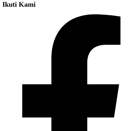
Ikuti Kami