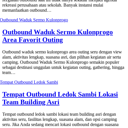
rekreasi perusahaan atau sekolah. Banyak instansi mulai
memanfaatkan outbound…
Outbound Waduk Sermo Kulonprogo
Area Favorit Outing
Outbound waduk sermo kulonprogo area outing seru dengan view
alam, aktivitas lengkap, suasana asri, dan pilihan kegiatan air serta
camping. Outbound Waduk Sermo Kulonprogo semakin populer
sebagai destinasi unggulan untuk kegiatan outing, gathering, hingga
team…
Tempat Outbound Ledok Sambi Lokasi
Team Building Asri
Tempat outbound ledok sambi lokasi team building asri dengan
aktivitas seru, fasilitas lengkap, suasana alam, dan opsi camping
seru. Jika Anda sedang mencari lokasi outbound dengan suasana