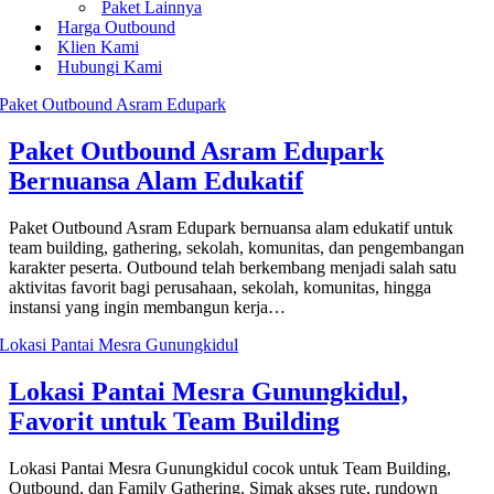
Paket Lainnya
Harga Outbound
Klien Kami
Hubungi Kami
Paket Outbound Asram Edupark
Bernuansa Alam Edukatif
Paket Outbound Asram Edupark bernuansa alam edukatif untuk
team building, gathering, sekolah, komunitas, dan pengembangan
karakter peserta. Outbound telah berkembang menjadi salah satu
aktivitas favorit bagi perusahaan, sekolah, komunitas, hingga
instansi yang ingin membangun kerja…
Lokasi Pantai Mesra Gunungkidul,
Favorit untuk Team Building
Lokasi Pantai Mesra Gunungkidul cocok untuk Team Building,
Outbound, dan Family Gathering. Simak akses rute, rundown