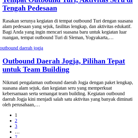
Tengah Pedesaan
Rasakan serunya kegiatan di tempat outbound Turi dengan suasana
alam pedesaan yang sejuk, fasilitas lengkap, dan aktivitas edukatif.
Bagi Anda yang ingin mencari suasana baru untuk kegiatan luar
ruangan, tempat outbound Turi di Sleman, Yogyakarta,…
Outbound Daerah Jogja, Pilihan Tepat
untuk Team Building
Nikmati pengalaman outbound daerah Jogja dengan paket lengkap,
suasana alam sejuk, dan kegiatan seru yang memperkuat
kebersamaan serta semangat team building. Kegiatan outbound
daerah Jogja kini menjadi salah satu aktivitas yang banyak diminati
oleh perusahaan,…
1
2
3
…
7