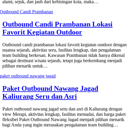
alami, sejuk, dan jauh dari kebisingan kota, maka…
Outbound Candi Prambanan Lokasi
Favorit Kegiatan Outdoor
Outbound candi prambanan lokasi favorit kegiatan outdoor dengan
nuansa sejarah, aktivitas seru, fasilitas lengkap, dan pengalaman
team building berkesan. Kawasan Prambanan tidak hanya dikenal
sebagai destinasi wisata sejarah, tetapi juga berkembang menjadi
pilihan menarik untuk…
Paket Outbound Nawang Jagad
Kaliurang Seru dan Asri
Paket outbound nawang jagad seru dan asri di Kaliurang dengan
view Merapi, aktivitas lengkap, fasilitas memadai, dan harga paket
fleksibel Paket Outbound Nawang Jagad menjadi pilihan menarik
bagi Anda yang ingin merasakan pengalaman team building…