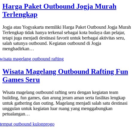
Harga Paket Outbound Jogja Murah
Terlengkap
Jogja atau Yogyakarta memiliki Harga Paket Outbound Jogja Murah
Terlengkap tidak hanya terkenal sebagai kota budaya dan pelajar,
tetapi juga menjadi destinasi favorit untuk berbagai aktivitas seru,
salah satunya outbound. Kegiatan outbound di Jogja
menghadirkan…
Wisata Magelang Outbound Rafting Fun
Games Seru
Wisata magelang outbound rafting seru dengan kegiatan team
building, fun games, dan arung jeram aman serta fasilitas lengkap
untuk gathering dan outing. Magelang menjadi salah satu destinasi
unggulan untuk kegiatan luar ruang yang menggabungkan
petualangan…