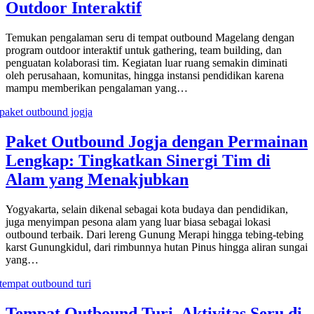
Outdoor Interaktif
Temukan pengalaman seru di tempat outbound Magelang dengan
program outdoor interaktif untuk gathering, team building, dan
penguatan kolaborasi tim. Kegiatan luar ruang semakin diminati
oleh perusahaan, komunitas, hingga instansi pendidikan karena
mampu memberikan pengalaman yang…
Paket Outbound Jogja dengan Permainan
Lengkap: Tingkatkan Sinergi Tim di
Alam yang Menakjubkan
Yogyakarta, selain dikenal sebagai kota budaya dan pendidikan,
juga menyimpan pesona alam yang luar biasa sebagai lokasi
outbound terbaik. Dari lereng Gunung Merapi hingga tebing-tebing
karst Gunungkidul, dari rimbunnya hutan Pinus hingga aliran sungai
yang…
Tempat Outbound Turi, Aktivitas Seru di