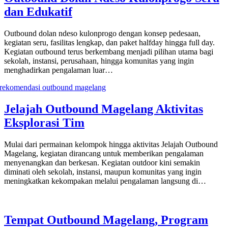
dan Edukatif
Outbound dolan ndeso kulonprogo dengan konsep pedesaan,
kegiatan seru, fasilitas lengkap, dan paket halfday hingga full day.
Kegiatan outbound terus berkembang menjadi pilihan utama bagi
sekolah, instansi, perusahaan, hingga komunitas yang ingin
menghadirkan pengalaman luar…
Jelajah Outbound Magelang Aktivitas
Eksplorasi Tim
Mulai dari permainan kelompok hingga aktivitas Jelajah Outbound
Magelang, kegiatan dirancang untuk memberikan pengalaman
menyenangkan dan berkesan. Kegiatan outdoor kini semakin
diminati oleh sekolah, instansi, maupun komunitas yang ingin
meningkatkan kekompakan melalui pengalaman langsung di…
Tempat Outbound Magelang, Program