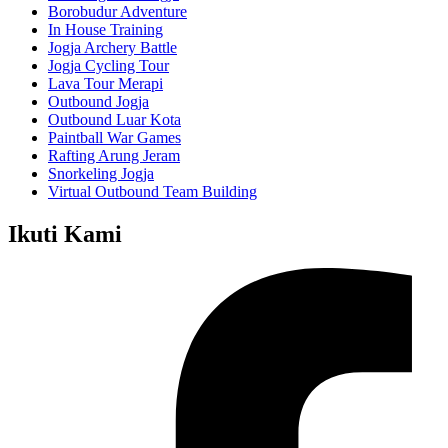
Borobudur Adventure
In House Training
Jogja Archery Battle
Jogja Cycling Tour
Lava Tour Merapi
Outbound Jogja
Outbound Luar Kota
Paintball War Games
Rafting Arung Jeram
Snorkeling Jogja
Virtual Outbound Team Building
Ikuti Kami