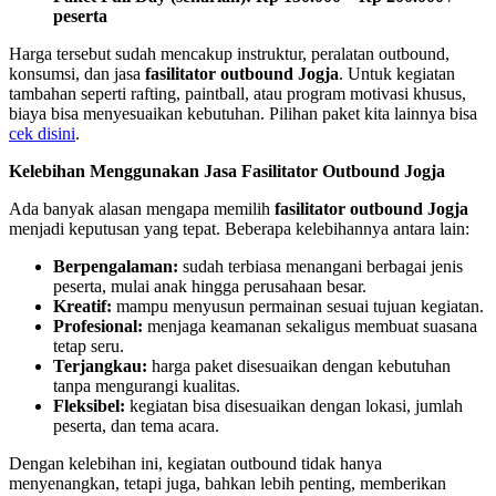
peserta
Harga tersebut sudah mencakup instruktur, peralatan outbound,
konsumsi, dan jasa
fasilitator outbound Jogja
. Untuk kegiatan
tambahan seperti rafting, paintball, atau program motivasi khusus,
biaya bisa menyesuaikan kebutuhan. Pilihan paket kita lainnya bisa
cek disini
.
Kelebihan Menggunakan Jasa Fasilitator Outbound Jogja
Ada banyak alasan mengapa memilih
fasilitator outbound Jogja
menjadi keputusan yang tepat. Beberapa kelebihannya antara lain:
Berpengalaman:
sudah terbiasa menangani berbagai jenis
peserta, mulai anak hingga perusahaan besar.
Kreatif:
mampu menyusun permainan sesuai tujuan kegiatan.
Profesional:
menjaga keamanan sekaligus membuat suasana
tetap seru.
Terjangkau:
harga paket disesuaikan dengan kebutuhan
tanpa mengurangi kualitas.
Fleksibel:
kegiatan bisa disesuaikan dengan lokasi, jumlah
peserta, dan tema acara.
Dengan kelebihan ini, kegiatan outbound tidak hanya
menyenangkan, tetapi juga, bahkan lebih penting, memberikan