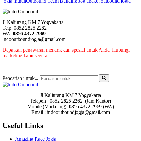
jogja murah
Outbound Team Building Jogja
paket outbound jogja
Jl Kaliurang KM.7 Yogyakarta
Telp. 0852 2825 2262
WA.
0856 4372 7969
indooutboundjogja@gmail.com
Dapatkan penawaran menarik dan spesial untuk Anda. Hubungi
marketing kami segera
Pencarian untuk...
Jl Kaliurang KM 7 Yogyakarta
Telepon : 0852 2825 2262 (Jam Kantor)
Mobile (Marketing): 0856 4372 7969 (WA)
Email : indooutboundjogja@gmail.com
Useful Links
Amazing Race Jogja