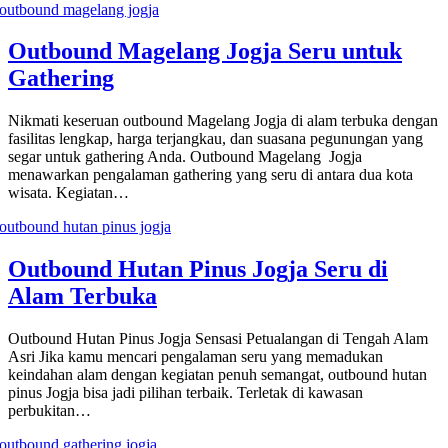
Outbound Magelang Jogja Seru untuk
Gathering
Nikmati keseruan outbound Magelang Jogja di alam terbuka dengan
fasilitas lengkap, harga terjangkau, dan suasana pegunungan yang
segar untuk gathering Anda. Outbound Magelang Jogja
menawarkan pengalaman gathering yang seru di antara dua kota
wisata. Kegiatan…
Outbound Hutan Pinus Jogja Seru di
Alam Terbuka
Outbound Hutan Pinus Jogja Sensasi Petualangan di Tengah Alam
Asri Jika kamu mencari pengalaman seru yang memadukan
keindahan alam dengan kegiatan penuh semangat, outbound hutan
pinus Jogja bisa jadi pilihan terbaik. Terletak di kawasan
perbukitan…