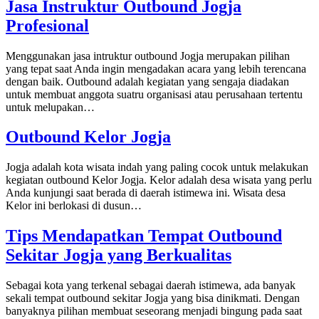
Jasa Instruktur Outbound Jogja
Profesional
Menggunakan jasa intruktur outbound Jogja merupakan pilihan
yang tepat saat Anda ingin mengadakan acara yang lebih terencana
dengan baik. Outbound adalah kegiatan yang sengaja diadakan
untuk membuat anggota suatru organisasi atau perusahaan tertentu
untuk melupakan…
Outbound Kelor Jogja
Jogja adalah kota wisata indah yang paling cocok untuk melakukan
kegiatan outbound Kelor Jogja. Kelor adalah desa wisata yang perlu
Anda kunjungi saat berada di daerah istimewa ini. Wisata desa
Kelor ini berlokasi di dusun…
Tips Mendapatkan Tempat Outbound
Sekitar Jogja yang Berkualitas
Sebagai kota yang terkenal sebagai daerah istimewa, ada banyak
sekali tempat outbound sekitar Jogja yang bisa dinikmati. Dengan
banyaknya pilihan membuat seseorang menjadi bingung pada saat