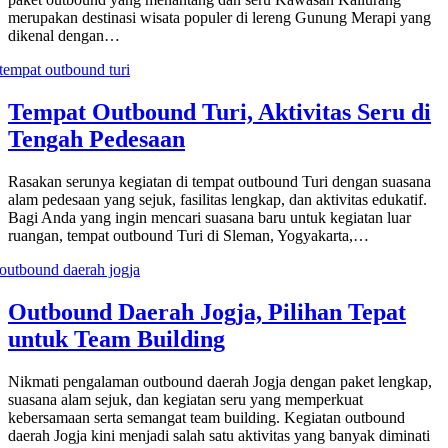
merupakan destinasi wisata populer di lereng Gunung Merapi yang
dikenal dengan…
Tempat Outbound Turi, Aktivitas Seru di
Tengah Pedesaan
Rasakan serunya kegiatan di tempat outbound Turi dengan suasana
alam pedesaan yang sejuk, fasilitas lengkap, dan aktivitas edukatif.
Bagi Anda yang ingin mencari suasana baru untuk kegiatan luar
ruangan, tempat outbound Turi di Sleman, Yogyakarta,…
Outbound Daerah Jogja, Pilihan Tepat
untuk Team Building
Nikmati pengalaman outbound daerah Jogja dengan paket lengkap,
suasana alam sejuk, dan kegiatan seru yang memperkuat
kebersamaan serta semangat team building. Kegiatan outbound
daerah Jogja kini menjadi salah satu aktivitas yang banyak diminati