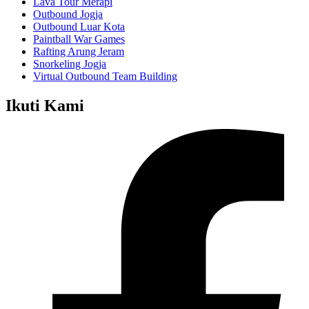
Lava Tour Merapi
Outbound Jogja
Outbound Luar Kota
Paintball War Games
Rafting Arung Jeram
Snorkeling Jogja
Virtual Outbound Team Building
Ikuti Kami