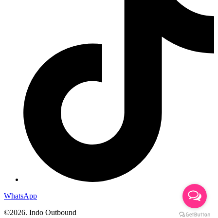
WhatsApp
©2026. Indo Outbound