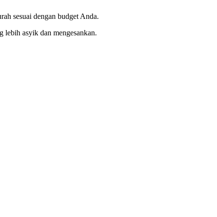
rah sesuai dengan budget Anda.
g lebih asyik dan mengesankan.