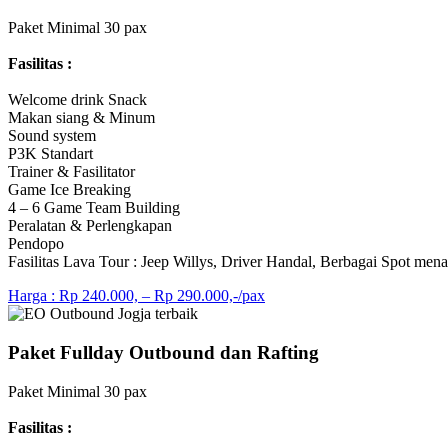
Paket Minimal 30 pax
Fasilitas :
Welcome drink Snack
Makan siang & Minum
Sound system
P3K Standart
Trainer & Fasilitator
Game Ice Breaking
4 – 6 Game Team Building
Peralatan & Perlengkapan
Pendopo
Fasilitas Lava Tour : Jeep Willys, Driver Handal, Berbagai Spot mena
Harga : Rp 240.000, – Rp 290.000,-/pax
Paket Fullday Outbound dan Rafting
Paket Minimal 30 pax
Fasilitas :