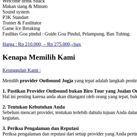
Welcome drink Snack
Makan siang & Minum
Sound system
P3K Standart
Trainer & Fasilitator
Game Ice Breaking
Fasilitas Goa pindul : Guide Goa Pindul, Pelampung, Ban Tubing.
Harga : Rp 210.000, – Rp 275.000,-/pax
Kenapa Memilih Kami
Keunggulan Kami :
Memilih
provider Outbound Jogja
yang tepat adalah langkah penti
1. Pastikan Provider Outbound bukan Biro Tour yang Jualan 
Hal ini penting karena anda akan ditangani oleh orang yang tepat, buk
2. Tentukan Kebutuhan Anda
Sebelum mencari provider, tentukan terlebih dahulu tujuan Anda dala
kegiatan.
3. Periksa Pengalaman dan Reputasi
Periksa pengalaman dan reputasi dari setiap provider yang Anda pe