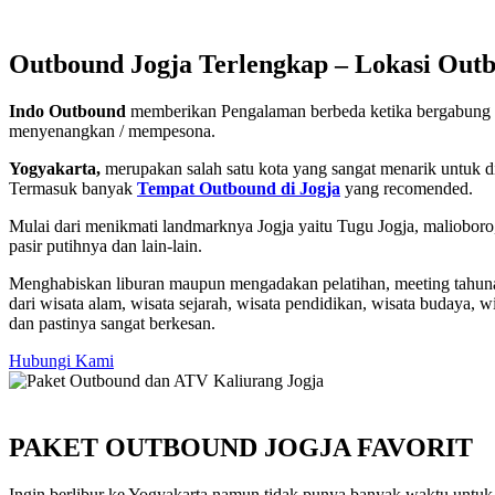
Outbound Jogja Terlengkap – Lokasi Ou
Indo Outbound
memberikan Pengalaman berbeda ketika bergabung 
menyenangkan / mempesona.
Yogyakarta,
merupakan salah satu kota yang sangat menarik untuk di
Termasuk banyak
Tempat Outbound di Jogja
yang recomended.
Mulai dari menikmati landmarknya Jogja yaitu Tugu Jogja, malioboro, 
pasir putihnya dan lain-lain.
Menghabiskan liburan maupun mengadakan pelatihan, meeting tahunan,
dari wisata alam, wisata sejarah, wisata pendidikan, wisata budaya
dan pastinya sangat berkesan.
Hubungi Kami
PAKET OUTBOUND JOGJA FAVORIT
Ingin berlibur ke Yogyakarta namun tidak punya banyak waktu untuk