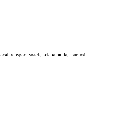
ocal transport, snack, kelapa muda, asuransi.