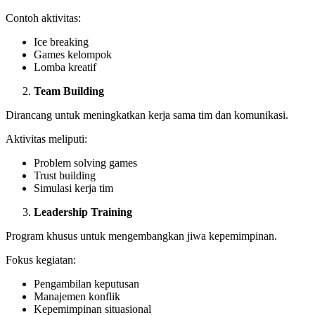
Contoh aktivitas:
Ice breaking
Games kelompok
Lomba kreatif
Team Building
Dirancang untuk meningkatkan kerja sama tim dan komunikasi.
Aktivitas meliputi:
Problem solving games
Trust building
Simulasi kerja tim
Leadership Training
Program khusus untuk mengembangkan jiwa kepemimpinan.
Fokus kegiatan:
Pengambilan keputusan
Manajemen konflik
Kepemimpinan situasional