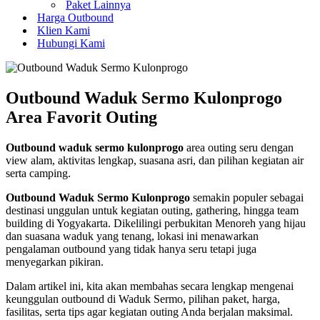
Paket Lainnya
Harga Outbound
Klien Kami
Hubungi Kami
Outbound Waduk Sermo Kulonprogo
Area Favorit Outing
Outbound waduk sermo kulonprogo
area outing seru dengan
view alam, aktivitas lengkap, suasana asri, dan pilihan kegiatan air
serta camping.
Outbound Waduk Sermo Kulonprogo
semakin populer sebagai
destinasi unggulan untuk kegiatan outing, gathering, hingga team
building di Yogyakarta. Dikelilingi perbukitan Menoreh yang hijau
dan suasana waduk yang tenang, lokasi ini menawarkan
pengalaman outbound yang tidak hanya seru tetapi juga
menyegarkan pikiran.
Dalam artikel ini, kita akan membahas secara lengkap mengenai
keunggulan outbound di Waduk Sermo, pilihan paket, harga,
fasilitas, serta tips agar kegiatan outing Anda berjalan maksimal.