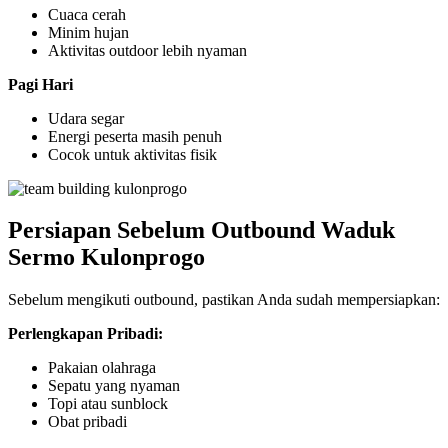
Cuaca cerah
Minim hujan
Aktivitas outdoor lebih nyaman
Pagi Hari
Udara segar
Energi peserta masih penuh
Cocok untuk aktivitas fisik
Persiapan Sebelum Outbound Waduk
Sermo Kulonprogo
Sebelum mengikuti outbound, pastikan Anda sudah mempersiapkan:
Perlengkapan Pribadi:
Pakaian olahraga
Sepatu yang nyaman
Topi atau sunblock
Obat pribadi