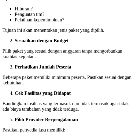
Hiburan?
Penguatan tim?
Pelatihan kepemimpinan?
Tujuan ini akan menentukan jenis paket yang dipilih.
Sesuaikan dengan Budget
Pilih paket yang sesuai dengan anggaran tanpa mengorbankan
kualitas kegiatan.
Perhatikan Jumlah Peserta
Beberapa paket memiliki minimum peserta. Pastikan sesuai dengan
kebutuhan.
Cek Fasilitas yang Didapat
Bandingkan fasilitas yang termasuk dan tidak termasuk agar tidak
ada biaya tambahan yang tidak terduga.
Pilih Provider Berpengalaman
Pastikan penyedia jasa memiliki: