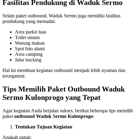
Fasilitas Pendukung di Waduk Sermo
Selain paket outbound, Waduk Sermo juga memiliki fasilitas
pendukung yang memadai:
Area parkir luas
Toilet umum
Warung makan
Spot foto alami
Area camping
Jalur tracking
Hal ini membuat kegiatan outbound menjadi lebih nyaman dan
terorganisir.
Tips Memilih Paket Outbound Waduk
Sermo Kulonprogo yang Tepat
Agar kegiatan Anda berjalan sukses, berikut beberapa tips memilih
paket
outbound Waduk Sermo Kulonprogo
:
Tentukan Tujuan Kegiatan
Apakah untuk: