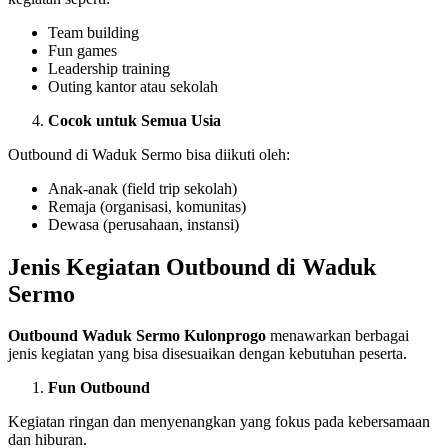
Team building
Fun games
Leadership training
Outing kantor atau sekolah
Cocok untuk Semua Usia
Outbound di Waduk Sermo bisa diikuti oleh:
Anak-anak (field trip sekolah)
Remaja (organisasi, komunitas)
Dewasa (perusahaan, instansi)
Jenis Kegiatan Outbound di Waduk
Sermo
Outbound Waduk Sermo Kulonprogo
menawarkan berbagai
jenis kegiatan yang bisa disesuaikan dengan kebutuhan peserta.
Fun Outbound
Kegiatan ringan dan menyenangkan yang fokus pada kebersamaan
dan hiburan.