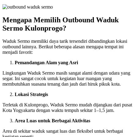
Mengapa Memilih Outbound Waduk
Sermo Kulonprogo?
Waduk Sermo memiliki daya tarik tersendiri dibandingkan lokasi
outbound lainnya. Berikut beberapa alasan mengapa tempat ini
menjadi favorit:
Pemandangan Alam yang Asri
Lingkungan Waduk Sermo masih sangat alami dengan udara yang
segar. Ini sangat cocok untuk kegiatan luar ruangan yang
membutuhkan suasana tenang dan jauh dari hiruk pikuk kota.
Lokasi Strategis
Terletak di Kulonprogo, Waduk Sermo mudah dijangkau dari pusat
Kota Yogyakarta dengan waktu tempuh sekitar 1–1,5 jam.
Area Luas untuk Berbagai Aktivitas
Area di sekitar waduk sangat luas dan fleksibel untuk berbagai
kegiatan seperti: