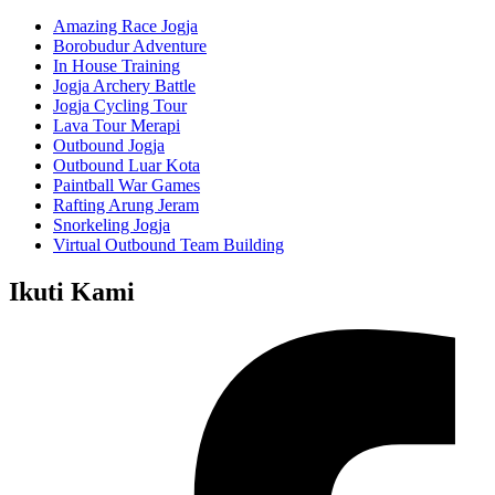
Amazing Race Jogja
Borobudur Adventure
In House Training
Jogja Archery Battle
Jogja Cycling Tour
Lava Tour Merapi
Outbound Jogja
Outbound Luar Kota
Paintball War Games
Rafting Arung Jeram
Snorkeling Jogja
Virtual Outbound Team Building
Ikuti Kami