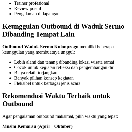
Trainer profesional
Review positif
Pengalaman di lapangan
Keunggulan Outbound di Waduk Sermo
Dibanding Tempat Lain
Outbound Waduk Sermo Kulonprogo
memiliki beberapa
keunggulan yang membuatnya unggul:
Lebih alami dan tenang dibanding lokasi wisata ramai
Cocok untuk kegiatan refleksi dan pengembangan diri
Biaya relatif terjangkau
Banyak pilihan konsep kegiatan
Fleksibel untuk berbagai jenis acara
Rekomendasi Waktu Terbaik untuk
Outbound
Agar pengalaman outbound maksimal, pilih waktu yang tepat:
Musim Kemarau (April – Oktober)