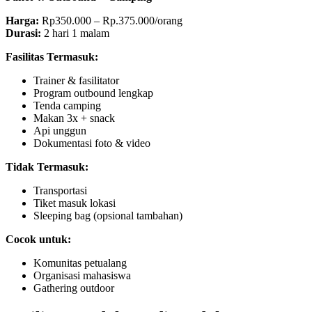
Harga:
Rp350.000 – Rp.375.000/orang
Durasi:
2 hari 1 malam
Fasilitas Termasuk:
Trainer & fasilitator
Program outbound lengkap
Tenda camping
Makan 3x + snack
Api unggun
Dokumentasi foto & video
Tidak Termasuk:
Transportasi
Tiket masuk lokasi
Sleeping bag (opsional tambahan)
Cocok untuk:
Komunitas petualang
Organisasi mahasiswa
Gathering outdoor