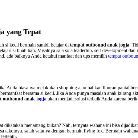
a yang Tepat
ah si kecil bermain sambil belajar di
tempat outbound anak jogja
. Ti
ajari si buah hati. Misalnya saja sola leaderhip, self development dan
und, ada baiknya Anda ketahui manfaat dan tips memilih
tempat outbou
 Jika Anda biasanya melakukan shopping atau bahkan liburan pantai be
 bermanfaat bersama si kecil. Jika Anda punya masalah anak kurang akt
t outbound anak
jogja
akan menjadi solusi terbaik Anda karena beriku
at dikatakan menantang bukan? Nah, ternyata wahana ini bisa dijadikan
a takutnya. salah satunya dengan bermain flying fox. Bermain wahan
tertentu.