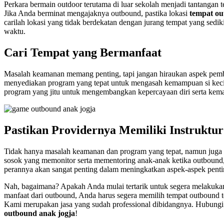
Perkara bermain outdoor terutama di luar sekolah menjadi tantangan ter
Jika Anda berminat mengajaknya outbound, pastika lokasi
tempat ou
carilah lokasi yang tidak berdekatan dengan jurang tempat yang sedikit
waktu.
Cari Tempat yang Bermanfaat
Masalah keamanan memang penting, tapi jangan hiraukan aspek pemb
menyediakan program yang tepat untuk mengasah kemampuan si keci
program yang jitu untuk mengembangkan kepercayaan diri serta keman
Pastikan Providernya Memiliki Instruktur
Tidak hanya masalah keamanan dan program yang tepat, namun juga in
sosok yang memonitor serta mementoring anak-anak ketika outbound,
perannya akan sangat penting dalam meningkatkan aspek-aspek penti
Nah, bagaimana? Apakah Anda mulai tertarik untuk segera melakuka
manfaat dari outbound, Anda harus segera memilih tempat outbound t
Kami merupakan jasa yang sudah professional dibidangnya. Hubungi 
outbound anak jogja
!