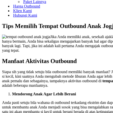
Paket Lainnya
Harga Outbound
Klien Kami
Hubungi Kami
Tips Memilih Tempat Outbound Anak Jogj
Jika Anda memiliki anak, sesekali ajakl
hanya bermain, Anda bisa sekaligus mengajarkan banyak hal agar dipel
banyak lagi. Tapi, jika ini adalah kali pertama Anda mengajak outbo
yang tepat.
Manfaat Aktivitas Outbound
Siapa sih yang tidak setuju bila outbound memiliki banyak manfaat?
si kecil, kini saatnya Anda mengubah metode liburan Anda agar lebih
anak pemalu dan sebagainya, tampaknya aktivitas outbound di
tempa
adalah beberapa manfaatnya.
Mendorong Anak Agar Lebih Berani
Anda pasti setuju bila wahana di outbound terkadang ekstrim dan dap
untuk membantu anak Anda menjadi sosok yang bisa mengalahkan ras
satu ini akan membantu si kecil untuk berani berada di atas ketinggian 