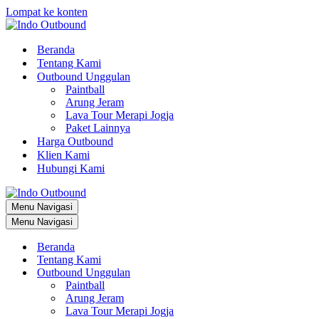
Lompat ke konten
Beranda
Tentang Kami
Outbound Unggulan
Paintball
Arung Jeram
Lava Tour Merapi Jogja
Paket Lainnya
Harga Outbound
Klien Kami
Hubungi Kami
Menu Navigasi
Menu Navigasi
Beranda
Tentang Kami
Outbound Unggulan
Paintball
Arung Jeram
Lava Tour Merapi Jogja