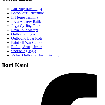
Amazing Race Jogja
Borobudur Adventure
In House Training
Jogja Archery Battle
Jogja Cycling Tour
Lava Tour Merapi
Outbound Jogja
Outbound Luar Kota
Paintball War Games
Rafting Arung Jeram
Snorkeling Jogja
Virtual Outbound Team Building
Ikuti Kami