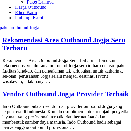
Paket Lainnya
Harga Outbound
Klien Kami
Hubungi Kami
Rekomendasi Area Outbound Jogja Seru
Terbaru
Rekomendasi Area Outbound Jogja Seru Terbaru – Temukan
rekomendasi vendor area outbound Jogja seru terbaru dengan paket
fasilitas lengkap, dan pengalaman tak terlupakan untuk gathering,
sekolah, perusahaan Jogja selalu menjadi destinasi favorit
wisatawan, tidak hanya…
Vendor Outbound Jogja Provider Terbaik
Indo Outbound adalah vendor dan provider outbound Jogja yang
terpercaya di Indonesia. Kami berkomitmen untuk menjadi penyedia
layanan yang profesional, terbaik, dan bermanfaat dalam
membentuk sumber daya manusia. Indo Outbound hadir sebagai
penyelenggara outbound profesional…