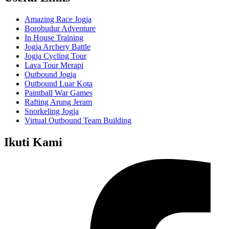
Amazing Race Jogja
Borobudur Adventure
In House Training
Jogja Archery Battle
Jogja Cycling Tour
Lava Tour Merapi
Outbound Jogja
Outbound Luar Kota
Paintball War Games
Rafting Arung Jeram
Snorkeling Jogja
Virtual Outbound Team Building
Ikuti Kami