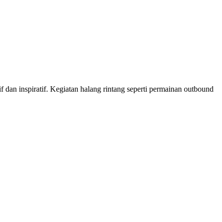
an inspiratif. Kegiatan halang rintang seperti permainan outbound