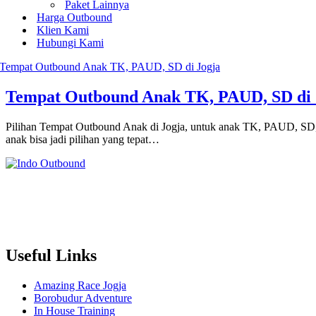
Paket Lainnya
Harga Outbound
Klien Kami
Hubungi Kami
Tempat Outbound Anak TK, PAUD, SD di 
Pilihan Tempat Outbound Anak di Jogja, untuk anak TK, PAUD, SD, S
anak bisa jadi pilihan yang tepat…
Useful Links
Amazing Race Jogja
Borobudur Adventure
In House Training