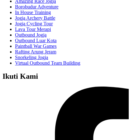
Amazing Race Jogja
Borobudur Adventure
In House Training
Jogja Archery Battle
Jogja Cycling Tour
Lava Tour Merapi
Outbound Jogja
Outbound Luar Kota
Paintball War Games
Rafting Arung Jeram
Snorkeling Jogja
Virtual Outbound Team Building
Ikuti Kami