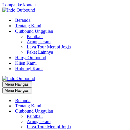
Lompat ke konten
Beranda
Tentang Kami
Outbound Unggulan
Paintball
Arung Jeram
Lava Tour Merapi Jogja
Paket Lainnya
Harga Outbound
Klien Kami
Hubungi Kami
Menu Navigasi
Menu Navigasi
Beranda
Tentang Kami
Outbound Unggulan
Paintball
Arung Jeram
Lava Tour Merapi Jogja