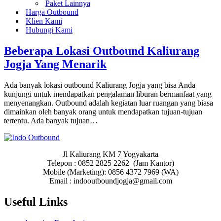
Paket Lainnya
Harga Outbound
Klien Kami
Hubungi Kami
Beberapa Lokasi Outbound Kaliurang
Jogja Yang Menarik
Ada banyak lokasi outbound Kaliurang Jogja yang bisa Anda
kunjungi untuk mendapatkan pengalaman liburan bermanfaat yang
menyenangkan. Outbound adalah kegiatan luar ruangan yang biasa
dimainkan oleh banyak orang untuk mendapatkan tujuan-tujuan
tertentu. Ada banyak tujuan…
Jl Kaliurang KM 7 Yogyakarta
Telepon : 0852 2825 2262 (Jam Kantor)
Mobile (Marketing): 0856 4372 7969 (WA)
Email : indooutboundjogja@gmail.com
Useful Links