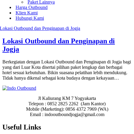
Paket Lainnya
Harga Outbound
Klien Kami
Hubungi Kami
Lokasi Outbound dan Penginapan di
Jogja
Berkegiatan dengan Lokasi Outbound dan Penginapan di Jogja bagi
yang dari Luar Kota disertai pilihan paket lengkap dan berbagai
hotel sesuai kebutuhan. Bikin suasana pelatihan lebih mendukung.
Tidak hanya dikenal sebagai kota budaya dengan kekayaan…
Jl Kaliurang KM 7 Yogyakarta
Telepon : 0852 2825 2262 (Jam Kantor)
Mobile (Marketing): 0856 4372 7969 (WA)
Email : indooutboundjogja@gmail.com
Useful Links