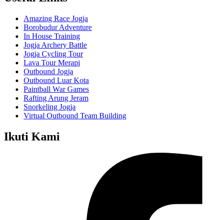
Amazing Race Jogja
Borobudur Adventure
In House Training
Jogja Archery Battle
Jogja Cycling Tour
Lava Tour Merapi
Outbound Jogja
Outbound Luar Kota
Paintball War Games
Rafting Arung Jeram
Snorkeling Jogja
Virtual Outbound Team Building
Ikuti Kami