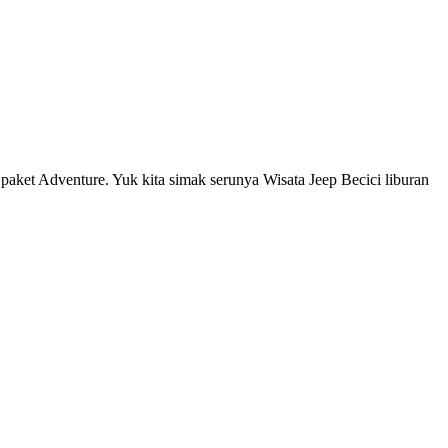
aket Adventure. Yuk kita simak serunya Wisata Jeep Becici liburan