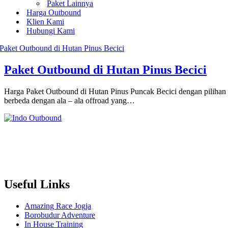
Paket Lainnya
Harga Outbound
Klien Kami
Hubungi Kami
Paket Outbound di Hutan Pinus Becici
Harga Paket Outbound di Hutan Pinus Puncak Becici dengan pilihan l
berbeda dengan ala – ala offroad yang…
Useful Links
Amazing Race Jogja
Borobudur Adventure
In House Training