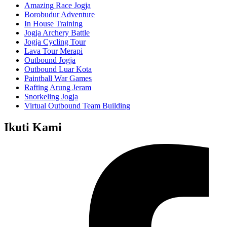
Amazing Race Jogja
Borobudur Adventure
In House Training
Jogja Archery Battle
Jogja Cycling Tour
Lava Tour Merapi
Outbound Jogja
Outbound Luar Kota
Paintball War Games
Rafting Arung Jeram
Snorkeling Jogja
Virtual Outbound Team Building
Ikuti Kami