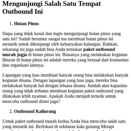
Mengunjungi Salah Satu Tempat
Outbound Ini
Hutan Pinus
Siapa yang tidak kenal dan ingin mengunjungi hutan pinus yang
satu ini? Sudah berumur sangat tua membuat hutan pinus ini
menarik untuk dikunjungi oleh kebanyakan kalangan. Bahkan,
sekarang ini juga sudah bisa Anda temukan
paket outbound
murah jogja
di hutan pinus ini. Biasanya yang melakukan kegiatan
liburan di hutan pinus ini adalah mereka yang berasal dari komunitas
dan organisasi lainnya.
Lapangan yang luas membuat banyak orang bisa melakukan banyak
kegiatan disana. Dengan lapangan yang luas juga, mereka bisa
melakukan banyak hal dengan leluasa disana. Jumlah atau kapasitas
orang yang tidak terbatas membuat kegiatan paket outbound yang
dilakukan lebih nyaman. Apakah Anda menjadi tertarik untuk
mencoba outbound disini juga?
Outbound Kaliurang
Untuk paket outbound murah kedua Anda bisa mencoba salah satu
yang menarik ini. Berlokasi di sekitaran kaki gunung Merapi