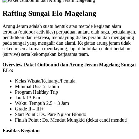
Rafting Sungai Elo Magelang
Arung Jeram adalah suatu bentuk atau metode kegiatan alam
terbuka (outdoor activities) perpaduan antara olah raga, petualangan,
pendidikan dan rekreasi, mendayung diatas perahu dan mengapung
pada sungai yang mengalir dan alami. Kegiatan arung jeram tidak
sekedar semata-mata mendayung, tapi dibutuhkan naluri bertahan
(survive) serta kekompakan kerjasama team.
Overview Paket Outbound dan Arung Jeram Magelang Sungai
ELo:
Kelas Wisata/Keluarga/Pemula
Minimal Usia 5 Tahun
Program Halfday Trip
Jarak 13 Km
Waktu Tempuh 2.5 – 3 Jam
Grade II – III+
Start Point : Ds. Pare Ngisor Blondo
Finish Point : Ds. Mendut Mungkid (dekat candi mendut)
Fasilitas Kegiatan