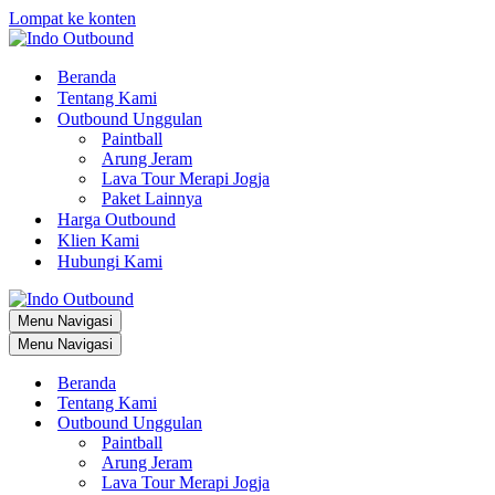
Lompat ke konten
Beranda
Tentang Kami
Outbound Unggulan
Paintball
Arung Jeram
Lava Tour Merapi Jogja
Paket Lainnya
Harga Outbound
Klien Kami
Hubungi Kami
Menu Navigasi
Menu Navigasi
Beranda
Tentang Kami
Outbound Unggulan
Paintball
Arung Jeram
Lava Tour Merapi Jogja