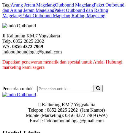
Tag:
Arung Jeram Magelang
Outbound Magelang
Paket Outbound
dan Arung Jeram Magelang
Paket Outbound dan Rafting
Magelang
Paket Outbound Magelang
Rafting Magelang
Jl Kaliurang KM.7 Yogyakarta
Telp. 0852 2825 2262
WA.
0856 4372 7969
indooutboundjogja@gmail.com
Dapatkan penawaran menarik dan spesial untuk Anda. Hubungi
marketing kami segera
Pencarian untuk...
Jl Kaliurang KM 7 Yogyakarta
Telepon : 0852 2825 2262 (Jam Kantor)
Mobile (Marketing): 0856 4372 7969 (WA)
Email : indooutboundjogja@gmail.com