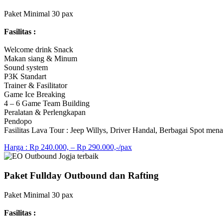
Paket Minimal 30 pax
Fasilitas :
Welcome drink Snack
Makan siang & Minum
Sound system
P3K Standart
Trainer & Fasilitator
Game Ice Breaking
4 – 6 Game Team Building
Peralatan & Perlengkapan
Pendopo
Fasilitas Lava Tour : Jeep Willys, Driver Handal, Berbagai Spot mena
Harga : Rp 240.000, – Rp 290.000,-/pax
Paket Fullday Outbound dan Rafting
Paket Minimal 30 pax
Fasilitas :