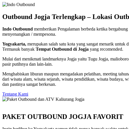
Outbound Jogja Terlengkap – Lokasi Ou
Indo Outbound
memberikan Pengalaman berbeda ketika bergabung 
menyenangkan / mempesona.
Yogyakarta,
merupakan salah satu kota yang sangat menarik untuk di
Termasuk banyak
Tempat Outbound di Jogja
yang recomended.
Mulai dari menikmati landmarknya Jogja yaitu Tugu Jogja, malioboro, 
pasir putihnya dan lain-lain.
Menghabiskan liburan maupun mengadakan pelatihan, meeting tahunan,
dari wisata alam, wisata sejarah, wisata pendidikan, wisata budaya
dan pastinya sangat berkesan.
Tentang Kami
PAKET OUTBOUND JOGJA FAVORIT
Ingin berlibur ke Yogyakarta namun tidak punya banyak waktu untuk