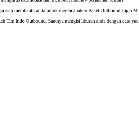
ja
siap membantu anda untuk merencanakan Paket Outbound Jogja Mu
leh Tim Indo Outbound. Saatnya mengisi liburan anda dengan cara yan