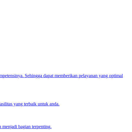
ompetensinya. Sehingga dapat memberikan pelayanan yang optimal
ilitas yang terbaik untuk anda.
 menjadi bagian terpenting.