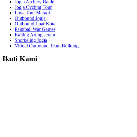
Jogja Archery Battle
Jogja Cycling Tour
Lava Tour Merapi
Outbound Jogja
Outbound Luar Kota
Paintball War Games
Rafting Arung Jeram
Snorkeling Jogja
Virtual Outbound Team Building
Ikuti Kami