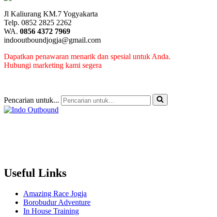
Jl Kaliurang KM.7 Yogyakarta
Telp. 0852 2825 2262
WA.
0856 4372 7969
indooutboundjogja@gmail.com
Dapatkan penawaran menarik dan spesial untuk Anda.
Hubungi marketing kami segera
Pencarian untuk...
Useful Links
Amazing Race Jogja
Borobudur Adventure
In House Training