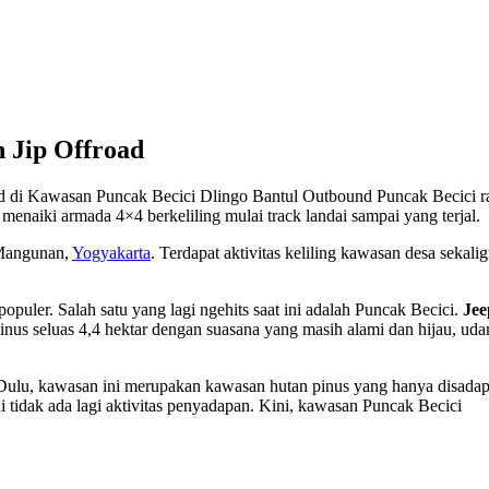
 Jip Offroad
 di Kawasan Puncak Becici Dlingo Bantul Outbound Puncak Becici r
 menaiki armada 4×4 berkeliling mulai track landai sampai yang terjal.
 Mangunan,
Yogyakarta
. Terdapat aktivitas keliling kawasan desa sekali
puler. Salah satu yang lagi ngehits saat ini adalah Puncak Becici.
Jee
inus seluas 4,4 hektar dengan suasana yang masih alami dan hijau, uda
. Dulu, kawasan ini merupakan kawasan hutan pinus yang hanya disada
i tidak ada lagi aktivitas penyadapan. Kini, kawasan Puncak Becici