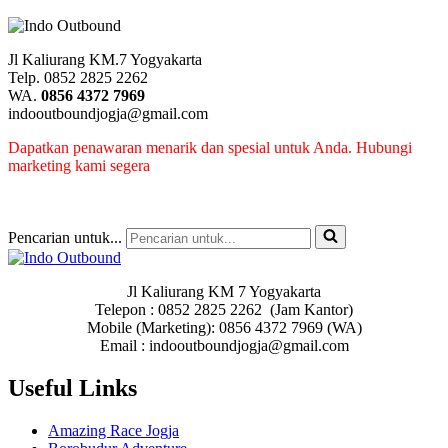
Jl Kaliurang KM.7 Yogyakarta
Telp. 0852 2825 2262
WA.
0856 4372 7969
indooutboundjogja@gmail.com
Dapatkan penawaran menarik dan spesial untuk Anda. Hubungi
marketing kami segera
Pencarian untuk...
Jl Kaliurang KM 7 Yogyakarta
Telepon : 0852 2825 2262 (Jam Kantor)
Mobile (Marketing): 0856 4372 7969 (WA)
Email : indooutboundjogja@gmail.com
Useful Links
Amazing Race Jogja