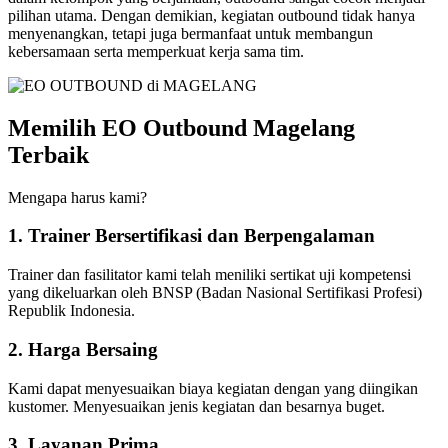
pilihan utama. Dengan demikian, kegiatan outbound tidak hanya
menyenangkan, tetapi juga bermanfaat untuk membangun
kebersamaan serta memperkuat kerja sama tim.
Memilih EO Outbound Magelang
Terbaik
Mengapa harus kami?
1. Trainer Bersertifikasi dan Berpengalaman
Trainer dan fasilitator kami telah meniliki sertikat uji kompetensi
yang dikeluarkan oleh BNSP (Badan Nasional Sertifikasi Profesi)
Republik Indonesia.
2. Harga Bersaing
Kami dapat menyesuaikan biaya kegiatan dengan yang diingikan
kustomer. Menyesuaikan jenis kegiatan dan besarnya buget.
3. Layanan Prima