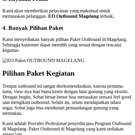
Kami akan memberikan pelayanan yang maksimal untuk
memuaskan pelanggan.
EO Outbound Magelang
terbaik.
4. Banyak Pilihan Paket
Kami menyediakan banyak pilihan Paket Outbound di Magelang.
Sehingga kustomer dapat memilih yang sesuai dengan rencana
kegiatan.
Pilihan Paket Kegiatan
Tempat outbound ini sangat direkomendasikan, karena pertama-
tama, view-nya luar biasa keren dengan latar gunung yang eksotis.
Dengan begitu, Sobat benar-benar bisa merasakan sensasi feel good
saat mengikuti outbound. Selain itu, selain mendapatkan udara
segar, Sobat juga bisa menikmati pemandangan gunung yang
memukau.
Kami adalah Provider Profesional penyedia jasa Program Outbound
di Magelang. Paket Outbound di Magelang yang kami sediakan
antara lain