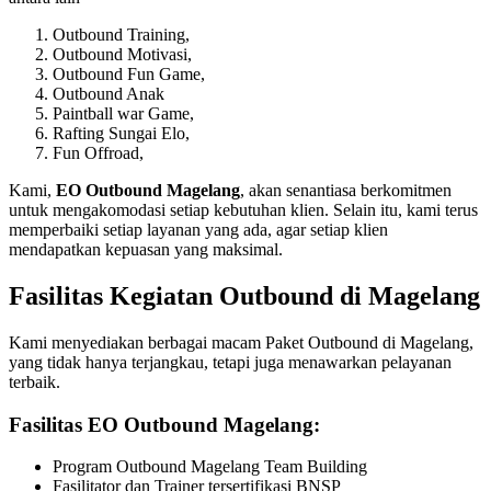
Outbound Training,
Outbound Motivasi,
Outbound Fun Game,
Outbound Anak
Paintball war Game,
Rafting Sungai Elo,
Fun Offroad,
Kami,
EO Outbound Magelang
, akan senantiasa berkomitmen
untuk mengakomodasi setiap kebutuhan klien. Selain itu, kami terus
memperbaiki setiap layanan yang ada, agar setiap klien
mendapatkan kepuasan yang maksimal.
Fasilitas Kegiatan Outbound di Magelang
Kami menyediakan berbagai macam Paket Outbound di Magelang,
yang tidak hanya terjangkau, tetapi juga menawarkan pelayanan
terbaik.
Fasilitas EO Outbound Magelang:
Program Outbound Magelang Team Building
Fasilitator dan Trainer tersertifikasi BNSP