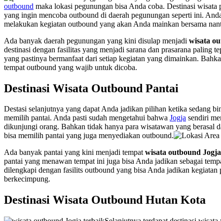
outbound
maka lokasi pegunungan bisa Anda coba. Destinasi wisat
yang ingin mencoba outbound di daerah pegunungan seperti ini. Anda 
melakukan kegiatan outbound yang akan Anda mainkan bersama nant
Ada banyak daerah pegunungan yang kini disulap menjadi
wisata o
destinasi dengan fasilitas yang menjadi sarana dan prasarana paling te
yang pastinya bermanfaat dari setiap kegiatan yang dimainkan. Bahka
tempat outbound yang wajib untuk dicoba.
Destinasi Wisata Outbound Pantai
Destasi selanjutnya yang dapat Anda jadikan pilihan ketika sedang bi
memilih pantai. Anda pasti sudah mengetahui bahwa
Jogja
sendiri mem
dikunjungi orang. Bahkan tidak hanya para wisatawan yang berasal da
bisa memilih pantai yang juga menyediakan outbound.
Ada banyak pantai yang kini menjadi tempat
wisata outbound Jogj
pantai yang menawan tempat ini juga bisa Anda jadikan sebagai temp
dilengkapi dengan fasilits outbound yang bisa Anda jadikan kegiatan
berkecimpung.
Destinasi Wisata Outbound Hutan Kota
Selanjutnya terdapat destinasi wisat