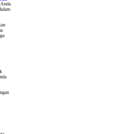
k Anda
 dalam
kan
ja
uga
ak
Anda
angan
ta.