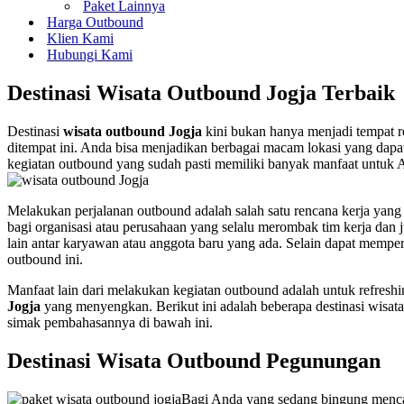
Paket Lainnya
Harga Outbound
Klien Kami
Hubungi Kami
Destinasi Wisata Outbound Jogja Terbaik
Destinasi
wisata outbound Jogja
kini bukan hanya menjadi tempat r
ditempat ini. Anda bisa menjadikan berbagai macam lokasi yang dapa
kegiatan outbound yang sudah pasti memiliki banyak manfaat untuk 
Melakukan perjalanan outbound adalah salah satu rencana kerja yang 
bagi organisasi atau perusahaan yang selalu merombak tim kerja dan
lain antar karyawan atau anggota baru yang ada. Selain dapat mempe
outbound ini.
Manfaat lain dari melakukan kegiatan outbound adalah untuk refresh
Jogja
yang menyengkan. Berikut ini adalah beberapa destinasi wisata
simak pembahasannya di bawah ini.
Destinasi Wisata Outbound Pegunungan
Bagi Anda yang sedang bingung mencar