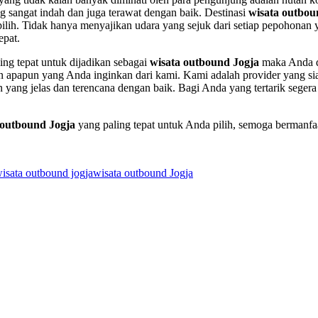
ng sangat indah dan juga terawat dengan baik. Destinasi
wisata outbou
 pilih. Tidak hanya menyajikan udara yang sejuk dari setiap pepohonan
epat.
ng tepat untuk dijadikan sebagai
wisata outbound Jogja
maka Anda 
 apapun yang Anda inginkan dari kami. Kami adalah provider yang si
ng jelas dan terencana dengan baik. Bagi Anda yang tertarik segera
 outbound Jogja
yang paling tepat untuk Anda pilih, semoga bermanfa
wisata outbound jogja
wisata outbound Jogja