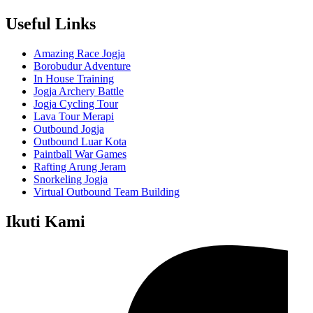
Useful Links
Amazing Race Jogja
Borobudur Adventure
In House Training
Jogja Archery Battle
Jogja Cycling Tour
Lava Tour Merapi
Outbound Jogja
Outbound Luar Kota
Paintball War Games
Rafting Arung Jeram
Snorkeling Jogja
Virtual Outbound Team Building
Ikuti Kami