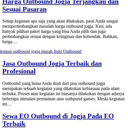
Harga Outbound Jogja Terjangkau dan
Sesuai Pasaran
Setiap kegiatan apa saja yang akan dilakukan, pasti Anda sangat
mempertimbangkan masalah harga outbound jogja. Kini, ada
banyak pilihan paket harga yang bisa Anda pilih dan juga
pertimbangkan sesuai dengan keinginan dan kehendak. Bahkan,
harga…
Jasa Outbound Jogja Terbaik dan
Profesional
Outbound yang biasa Anda ikuti dari jasa outbound jogja
merupakan sebuah kegiatan yang dilakukan kebiasaan pada alam
terbuka. Proses atau kegiatan ini biasanya dilakukan dengan adanya
beberapa stimulasi permainan atau outbpund games. Meski kegiatan
ini…
Sewa EO Outbound di Jogja Pada EO
Terbaik