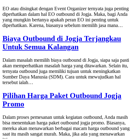
EO atau disingkat dengan Event Organizer ternyata juga penting
diperhatikan dalam hal EO outbound di Jogja. Maka, bagi Anda
yang mungkin bertanya apakah peran EO ini penting untuk
diperhatikan. Karena, biasanya sebelum memilih jasa mana…
Biaya Outbound di Jogja Terjangkau
Untuk Semua Kalangan
Dalam masalah memilih biaya outbound di Jogja, siapa saja pasti
akan memperhatikan masalah harga yang ditawarkan. Selain itu,
ternyata outbound juga memiliki tujuan untuk meningkatkan
Sumber Daya Manusia (SDM). Cara untuk mewujudkan hal
tersebut ialah…
Pilihan Harga Paket Outbound Jogja
Promo
Dalam proses pemesanan untuk kegiatan outbound, Anda masih
bisa menentukan harga paket outbound jogja promo. Biasanya,
mereka akan menawarkan berbagai macam harga outbound yang
saat itu masih sangat murah. Maka, jika ada yang menawarkan