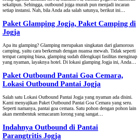
sekalipun. Sehingga, outbound jojga murah pun menjadi incaran
setiap instansi. Nah, bila Anda ada salah satunya, berikut ini…
Paket Glamping Jogja, Paket Camping di
Jogja
Apa itu glamping? Glamping merupakan singkatan dari glamorous
camping, yaitu cara berkemah dengan nuansa mewah. Tidak seperti
tempat camping biasa, glamping sudah dilengkapi fasilitas menginap
yang nyaman, layaknya hotel. Di lokasi glamping Jogja ini, Anda…
Paket Outbound Pantai Goa Cemara,
Lokasi Outbound Pantai Jogja
Salah satu Lokasi Outbound Pantai Jogja yang nyaman ada disini.
Kami menyajikan Paket Outbound Pantai Goa Cemara yang seru.
Seperti namanya, pantai goa cemara. Satu pohon dengan pohon lain
akan membentuk semacaram lorong yang sangat…
Indahnya Outbound di Pantai
Parangtritis Jogja